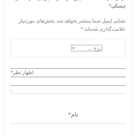
دیسکی”
نشانی ایمیل شما منتشر نخواهد شد.
بخش‌های موردنیاز
علامت‌گذاری شده‌اند
*