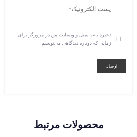
ذخیره نام، ایمیل و وبسایت من در مرورگر برای
زمانی که دوباره دیدگاهی می‌نویسم.
محصولات مرتبط