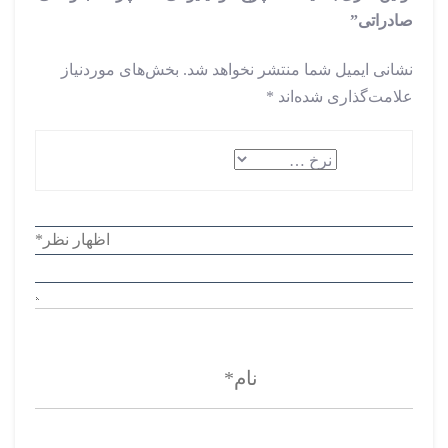
صادراتی”
نشانی ایمیل شما منتشر نخواهد شد.
بخش‌های موردنیاز
علامت‌گذاری شده‌اند
*