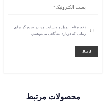
ذخیره نام، ایمیل و وبسایت من در مرورگر برای
زمانی که دوباره دیدگاهی می‌نویسم.
محصولات مرتبط