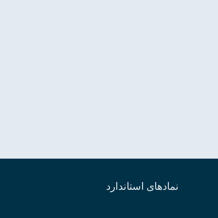
نمادهای استاندارد