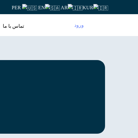
PER
EN
AR
KUR
ورود
تماس با ما